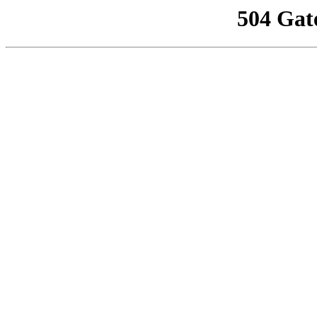
504 Gat